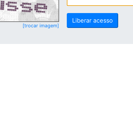
[trocar imagem]