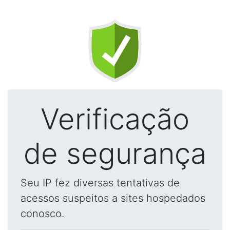
Verificação
de segurança
Seu IP fez diversas tentativas de
acessos suspeitos a sites hospedados
conosco.